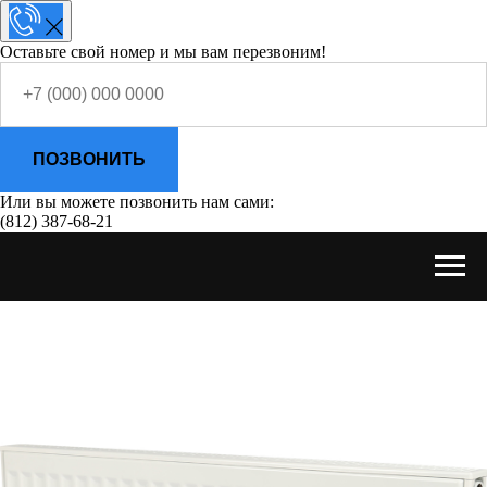
Оставьте свой номер и мы вам перезвоним!
ПОЗВОНИТЬ
Или вы можете позвонить нам сами:
(812) 387-68-21