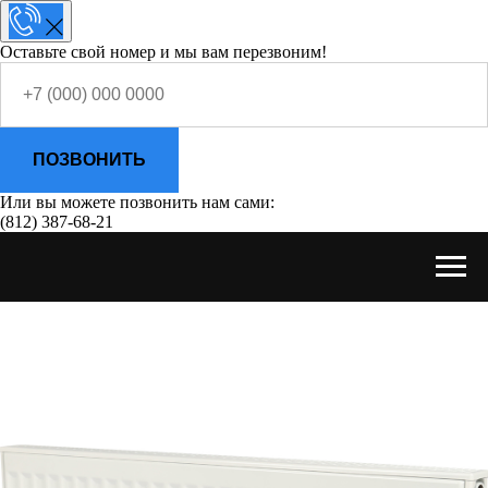
Оставьте свой номер и мы вам перезвоним!
ПОЗВОНИТЬ
Или вы можете позвонить нам сами:
(812) 387-68-21