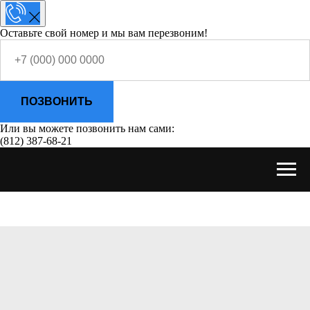
Оставьте свой номер и мы вам перезвоним!
ПОЗВОНИТЬ
Или вы можете позвонить нам сами:
(812) 387-68-21