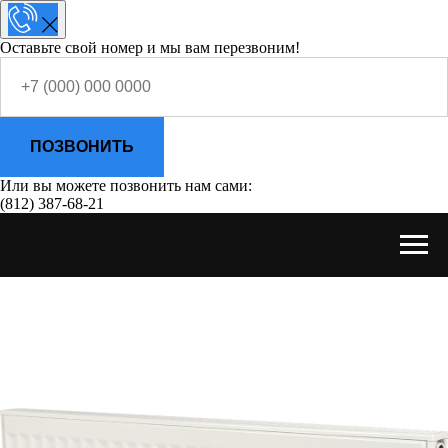
Оставьте свой номер и мы вам перезвоним!
ПОЗВОНИТЬ
Или вы можете позвонить нам сами:
(812) 387-68-21