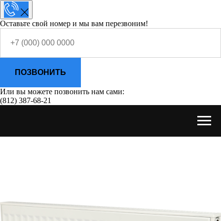
Оставьте свой номер и мы вам перезвоним!
ПОЗВОНИТЬ
Или вы можете позвонить нам сами:
(812) 387-68-21