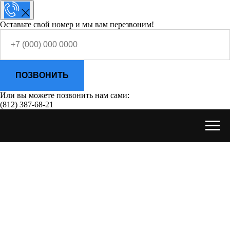
Оставьте свой номер и мы вам перезвоним!
ПОЗВОНИТЬ
Или вы можете позвонить нам сами:
(812) 387-68-21