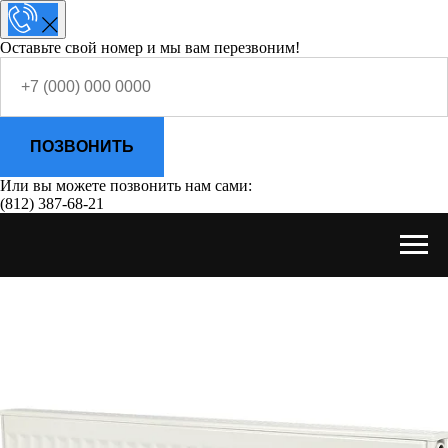
Оставьте свой номер и мы вам перезвоним!
ПОЗВОНИТЬ
Или вы можете позвонить нам сами:
(812) 387-68-21