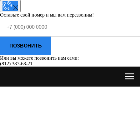
Оставьте свой номер и мы вам перезвоним!
ПОЗВОНИТЬ
Или вы можете позвонить нам сами:
(812) 387-68-21