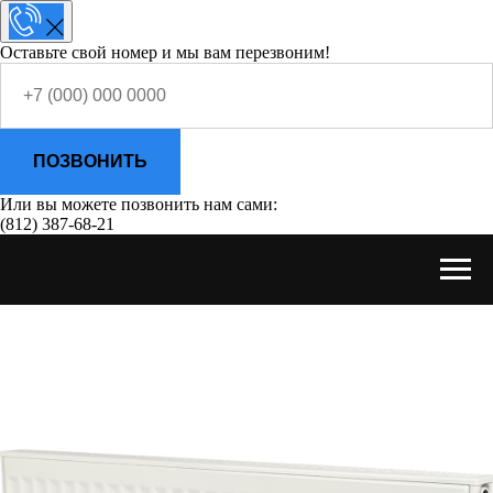
Оставьте свой номер и мы вам перезвоним!
ПОЗВОНИТЬ
Или вы можете позвонить нам сами:
(812) 387-68-21