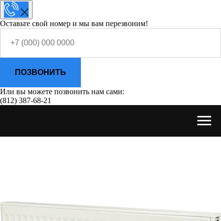
Оставьте свой номер и мы вам перезвоним!
ПОЗВОНИТЬ
Или вы можете позвонить нам сами:
(812) 387-68-21