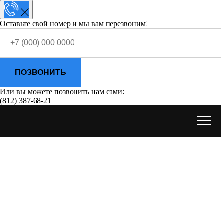
Оставьте свой номер и мы вам перезвоним!
ПОЗВОНИТЬ
Или вы можете позвонить нам сами:
(812) 387-68-21