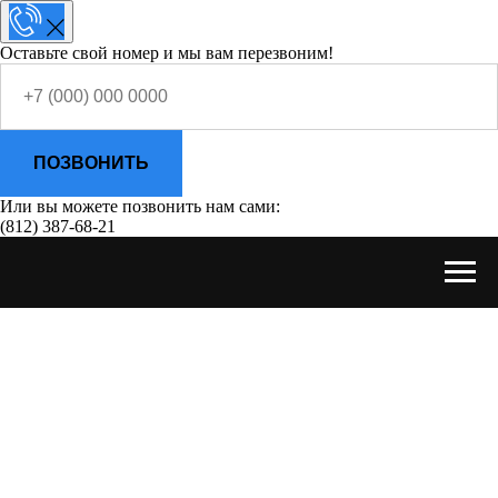
Оставьте свой номер и мы вам перезвоним!
ПОЗВОНИТЬ
Или вы можете позвонить нам сами:
(812) 387-68-21