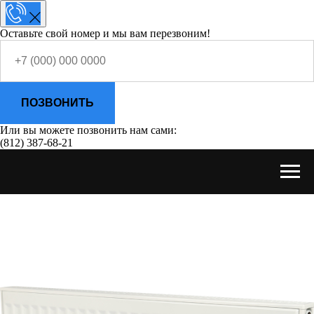
Оставьте свой номер и мы вам перезвоним!
ПОЗВОНИТЬ
Или вы можете позвонить нам сами:
(812) 387-68-21