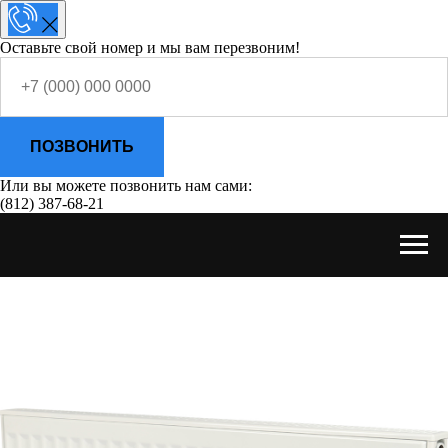
Оставьте свой номер и мы вам перезвоним!
ПОЗВОНИТЬ
Или вы можете позвонить нам сами:
(812) 387-68-21