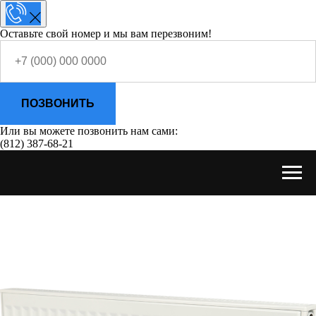
Оставьте свой номер и мы вам перезвоним!
ПОЗВОНИТЬ
Или вы можете позвонить нам сами:
(812) 387-68-21