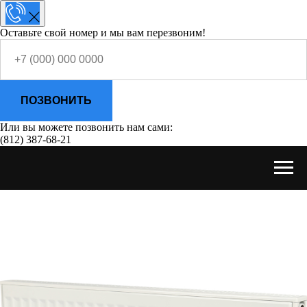
Оставьте свой номер и мы вам перезвоним!
ПОЗВОНИТЬ
Или вы можете позвонить нам сами:
(812) 387-68-21