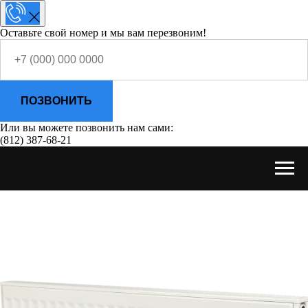
Оставьте свой номер и мы вам перезвоним!
ПОЗВОНИТЬ
Или вы можете позвонить нам сами:
(812) 387-68-21